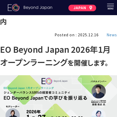
JAPAN
2026年1月オープンラーニングのご案
内
Posted on : 2025.12.16
News
EO Beyond Japan 2026年1月
オープンラーニング
を開催します。