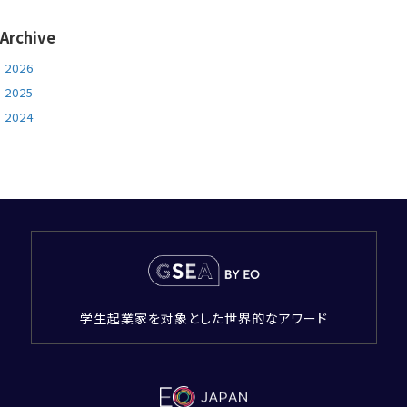
Archive
2026
2025
2024
学生起業家を対象とした世界的なアワード